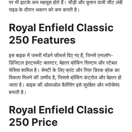
पर भी झटके कम महसूस होते हैं। चौड़ी और कुशन वाली सीट लंबी
राइड के दौरान थकान को कम करती है।
Royal Enfield Classic
250 Features
इस बाइक में जरूरी मॉडर्न फीचर्स दिए गए हैं, जिनमें एनालॉग-
डिजिटल इंस्ट्रूमेंट क्लस्टर, बेहतर ब्रेकिंग सिस्टम और स्टेबल
चेसिस शामिल है। सेफ्टी के लिए फ्रंट और रियर डिस्क ब्रेक का
विकल्प मिलने की उम्मीद है, जिससे ब्रेकिंग कंट्रोल और बेहतर हो
जाता है। बाइक की ओवरऑल बैलेंसिंग इसे सुरक्षित और भरोसेमंद
बनाती है।
Royal Enfield Classic
250 Price