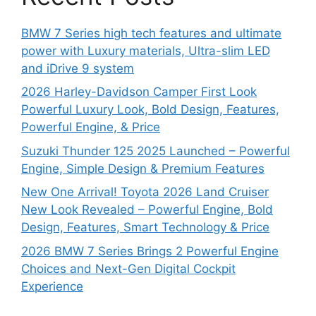
BMW 7 Series high tech features and ultimate
power with Luxury materials, Ultra-slim LED
and iDrive 9 system
2026 Harley-Davidson Camper First Look
Powerful Luxury Look, Bold Design, Features,
Powerful Engine, & Price
Suzuki Thunder 125 2025 Launched – Powerful
Engine, Simple Design & Premium Features
New One Arrival! Toyota 2026 Land Cruiser
New Look Revealed – Powerful Engine, Bold
Design, Features, Smart Technology & Price
2026 BMW 7 Series Brings 2 Powerful Engine
Choices and Next-Gen Digital Cockpit
Experience