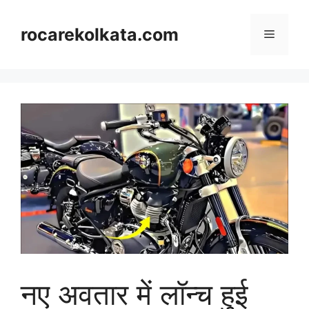
Skip
to
rocarekolkata.com
Menu
content
नए अवतार में लॉन्च हुई