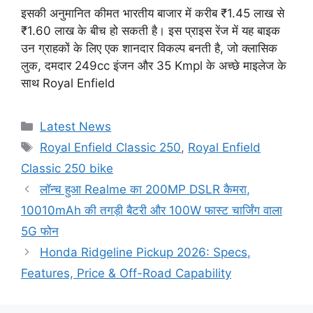
इसकी अनुमानित कीमत भारतीय बाजार में करीब ₹1.45 लाख से
₹1.60 लाख के बीच हो सकती है। इस प्राइस रेंज में यह बाइक
उन ग्राहकों के लिए एक शानदार विकल्प बनती है, जो क्लासिक
लुक, दमदार 249cc इंजन और 35 Kmpl के अच्छे माइलेज के
साथ Royal Enfield
Categories
Latest News
Tags
Royal Enfield Classic 250
,
Royal Enfield
Classic 250 bike
लॉन्च हुआ Realme का 200MP DSLR कैमरा,
10010mAh की तगड़ी बैटरी और 100W फास्ट चार्जिंग वाला
5G फोन
Honda Ridgeline Pickup 2026: Specs,
Features, Price & Off-Road Capability