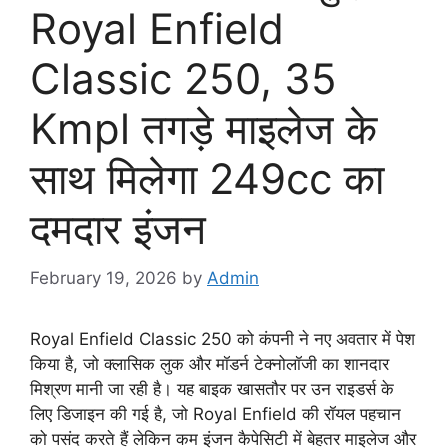
Royal Enfield
Classic 250, 35
Kmpl तगड़े माइलेज के
साथ मिलेगा 249cc का
दमदार इंजन
February 19, 2026
by
Admin
Royal Enfield Classic 250 को कंपनी ने नए अवतार में पेश
किया है, जो क्लासिक लुक और मॉडर्न टेक्नोलॉजी का शानदार
मिश्रण मानी जा रही है। यह बाइक खासतौर पर उन राइडर्स के
लिए डिजाइन की गई है, जो Royal Enfield की रॉयल पहचान
को पसंद करते हैं लेकिन कम इंजन कैपेसिटी में बेहतर माइलेज और