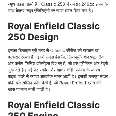
स्मूथ राइड चाहते हैं। Classic 250 में दमदार 249cc इंजन के
साथ बेहतर फ्यूल एफिशिएंसी पर खास ध्यान दिया गया है।
Royal Enfield Classic
250 Design
इसका डिजाइन पूरी तरह से Classic सीरीज की पहचान को
बरकरार रखता है। इसमें राउंड हेडलैंप, टियरड्रॉप शेप फ्यूल टैंक
और क्रोम फिनिश एलिमेंट्स दिए गए हैं, जो इसे प्रीमियम और रेट्रो
लुक देते हैं। नई पेंट स्कीम और बेहतर बॉडी फिनिश के कारण
बाइक पहले से ज्यादा आकर्षक नजर आती है। इसकी मजबूत मेटल
बॉडी इसे सॉलिड फील देती है, जो Royal Enfield ब्रांड की
खास पहचान मानी जाती है।
Royal Enfield Classic
250 Engine