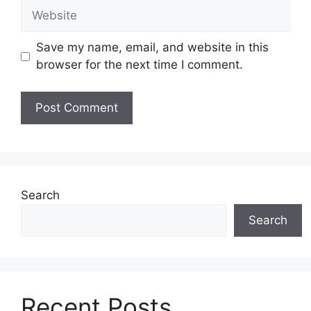
Website
Save my name, email, and website in this
browser for the next time I comment.
Search
Search
Recent Posts